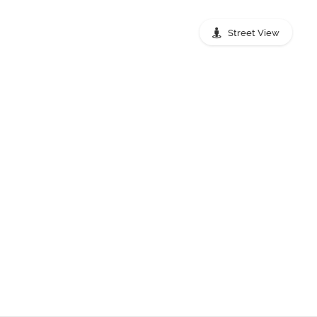
Street View