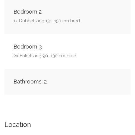
Bedroom 2
1x Dubbelsäng 131–150 cm bred
Bedroom 3
2x Enkelsäng 90–130 cm bred
Bathrooms: 2
Location