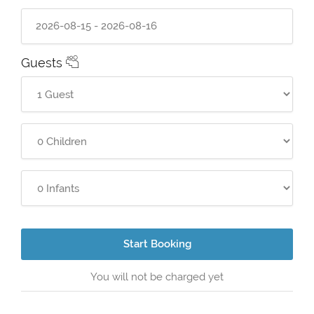
Guests
Start Booking
You will not be charged yet