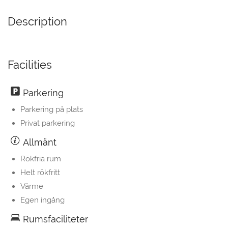
Description
Facilities
Parkering
Parkering på plats
Privat parkering
Allmänt
Rökfria rum
Helt rökfritt
Värme
Egen ingång
Rumsfaciliteter