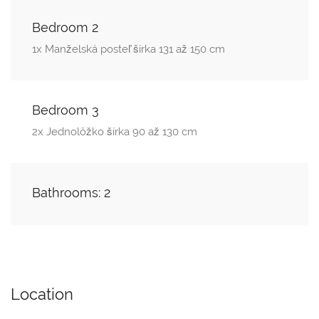
Bedroom 2
1x Manželská posteľ šírka 131 až 150 cm
Bedroom 3
2x Jednolôžko šírka 90 až 130 cm
Bathrooms: 2
Location