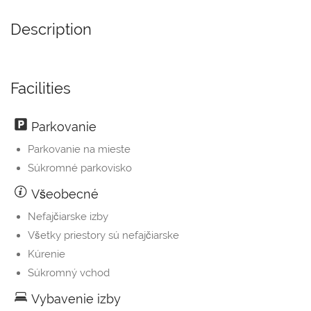
Description
Facilities
Parkovanie
Parkovanie na mieste
Súkromné parkovisko
Všeobecné
Nefajčiarske izby
Všetky priestory sú nefajčiarske
Kúrenie
Súkromný vchod
Vybavenie izby