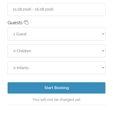
Guests
Start Booking
You will not be charged yet