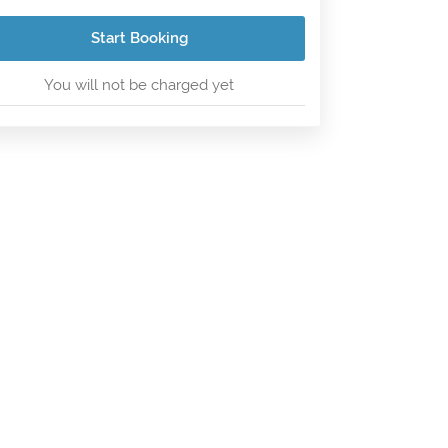
Start Booking
You will not be charged yet