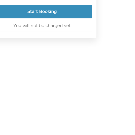
Start Booking
You will not be charged yet