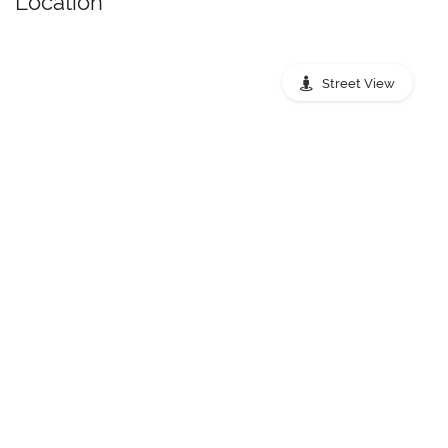
Location
Street View