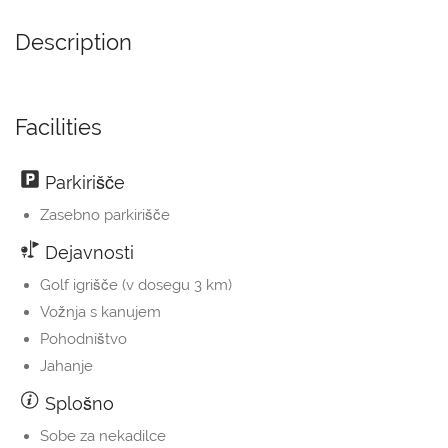
Description
Facilities
Parkirišče
Zasebno parkirišče
Dejavnosti
Golf igrišče (v dosegu 3 km)
Vožnja s kanujem
Pohodništvo
Jahanje
Splošno
Sobe za nekadilce