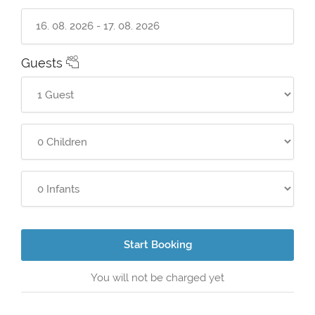
Guests
Start Booking
You will not be charged yet