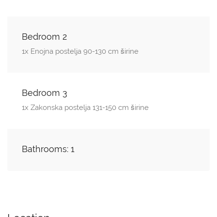
Bedroom 2
1x Enojna postelja 90-130 cm širine
Bedroom 3
1x Zakonska postelja 131-150 cm širine
Bathrooms: 1