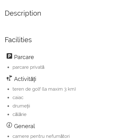
Description
Facilities
Parcare
parcare privată
Activităţi
teren de golf (la maxim 3 km)
caiac
drumeţii
călărie
General
camere pentru nefumători