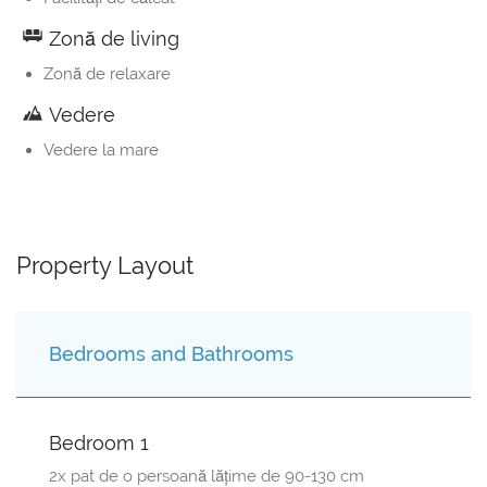
Zonă de living
Zonă de relaxare
Vedere
Vedere la mare
Property Layout
Bedrooms and Bathrooms
Bedroom 1
2x pat de o persoană lăţime de 90-130 cm