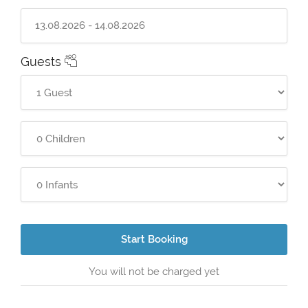
Guests
Start Booking
You will not be charged yet