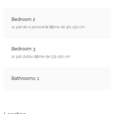
Bedroom 2
1x pat de o persoană lăţime de 90-130 cm
Bedroom 3
1x pat dublu lăţime de 131-150 cm
Bathrooms: 1