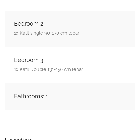
Bedroom 2
1x Katil single 90-130 cm lebar
Bedroom 3
1x Katil Double 131-150 cm lebar
Bathrooms: 1