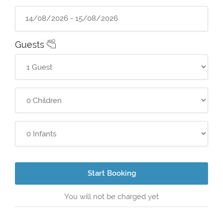
Guests
Start Booking
You will not be charged yet