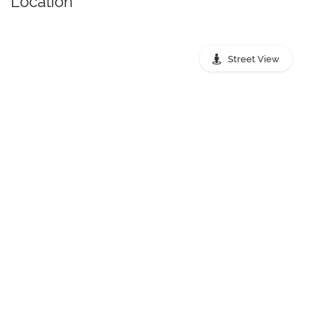
Location
Street View