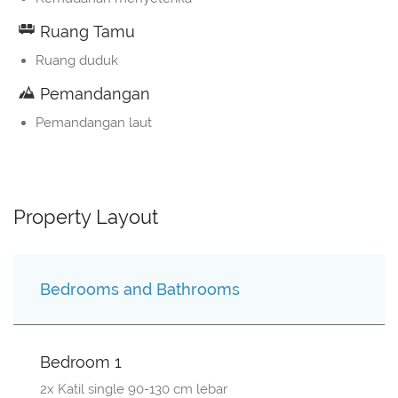
Ruang Tamu
Ruang duduk
Pemandangan
Pemandangan laut
Property Layout
Bedrooms and Bathrooms
Bedroom 1
2x Katil single 90-130 cm lebar