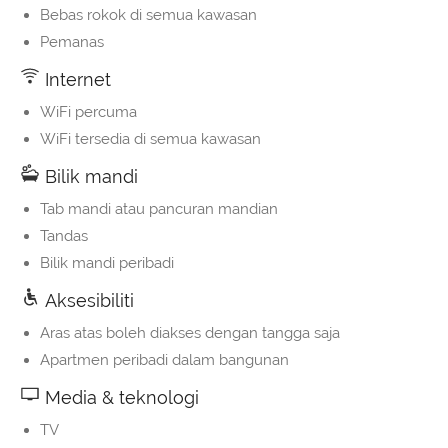
Bebas rokok di semua kawasan
Pemanas
Internet
WiFi percuma
WiFi tersedia di semua kawasan
Bilik mandi
Tab mandi atau pancuran mandian
Tandas
Bilik mandi peribadi
Aksesibiliti
Aras atas boleh diakses dengan tangga saja
Apartmen peribadi dalam bangunan
Media & teknologi
TV