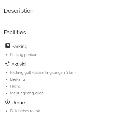
Description
Facilities
Parking
Parking peribadi
Aktiviti
Padang golf (dalam lingkungan 3 km)
Berkanu
Hiking
Menunggang kuda
Umum
Bilik bebas rokok