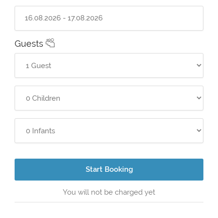
Guests
Start Booking
You will not be charged yet