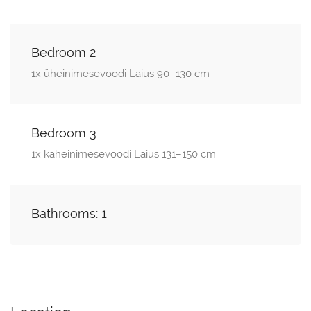
Bedroom 2
1x üheinimesevoodi Laius 90–130 cm
Bedroom 3
1x kaheinimesevoodi Laius 131–150 cm
Bathrooms: 1