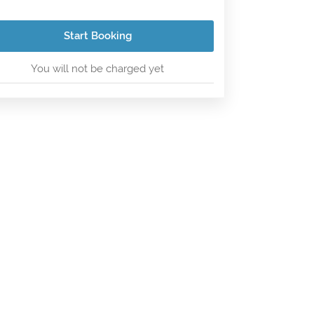
Start Booking
You will not be charged yet